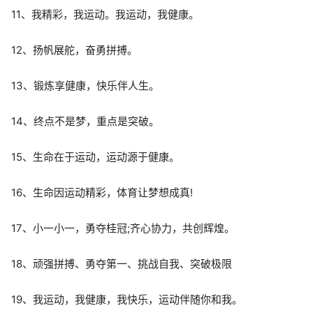
11、我精彩，我运动。我运动，我健康。
12、扬帆展舵，奋勇拼搏。
13、锻炼享健康，快乐伴人生。
14、终点不是梦，重点是突破。
15、生命在于运动，运动源于健康。
16、生命因运动精彩，体育让梦想成真!
17、小一小一，勇夺桂冠;齐心协力，共创辉煌。
18、顽强拼搏、勇夺第一、挑战自我、突破极限
19、我运动，我健康，我快乐，运动伴随你和我。