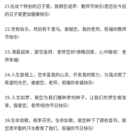
21.在这个特别的日子里，我想您说声：教师节快乐!愿您在今后
的日子里更加健康快乐!
22.世有伯乐，然后有千里马。谢谢您，我的老师。祝福你教师
节快乐!
23.清晨起床，望空遥拜：老师您好!傍晚回家，心中暗祝：老
师幸福!
24.人生旅程上，您丰富我的心灵，开发我的智力，为我点燃了
希望的光芒。谢谢您，老师，祝福你幸福快乐!
25.人生如梦，是您为我们播种梦的种子。让我们的梦生根发
芽。我爱您，老师!祝你节日快乐!
26.生命如歌，桃李芬芳。生命如歌，是您种下了那些音符，是
您用辛勤的汗水教育了我们，祝福你节日快乐!