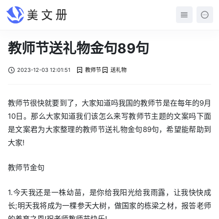
教师节送礼物金句89句
2023-12-03 12:01:51
教师节
送礼物
教师节很快就要到了，大家知道吗我国的教师节是在每年的9月
10日。那么大家知道我们该怎么来写教师节主题的文案吗下面
是文案君为大家整理的教师节送礼物金句89句，希望能帮助到
大家!
教师节金句
1.今天我还是一株幼苗，是你给我阳光给我雨露，让我快快成
长;明天我将成为一棵参天大树，做国家的栋梁之材，报答老师
的养育之恩!祝老师教师节快乐!